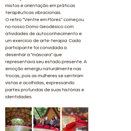
mistos e orientação em práticas 
terapêuticas vibracionais.
O retiro “Ventre em Flores” começou 
no nosso Domo Geodésico com 
atividades de autoconhecimento e 
um exercício de arte-terapia. Cada 
participante foi convidada a 
desenhar a "máscara" que 
representava seu estado presente. A 
emoção emergiu naturalmente nas 
trocas, pois as mulheres se sentiram 
vistas e acolhidas, expressando 
partes profundas de suas histórias e 
identidades.