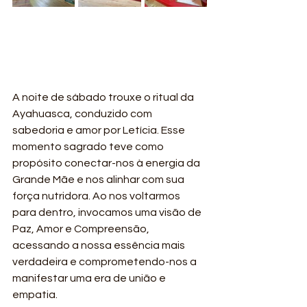
A noite de sábado trouxe o ritual da 
Ayahuasca, conduzido com 
sabedoria e amor por Letícia. Esse 
momento sagrado teve como 
propósito conectar-nos à energia da 
Grande Mãe e nos alinhar com sua 
força nutridora. Ao nos voltarmos 
para dentro, invocamos uma visão de 
Paz, Amor e Compreensão, 
acessando a nossa essência mais 
verdadeira e comprometendo-nos a 
manifestar uma era de união e 
empatia.