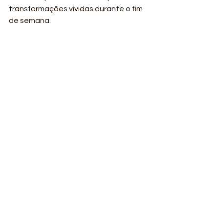
transformações vividas durante o fim 
de semana.