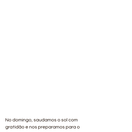
No domingo, saudamos o sol com 
gratidão e nos preparamos para o 