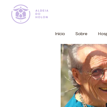
Início
Sobre
Hos