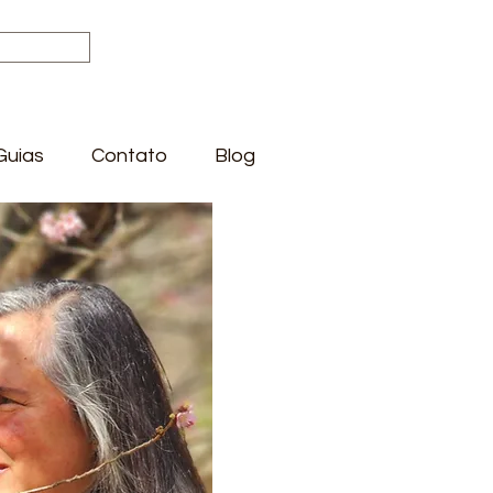
Guias
Contato
Blog