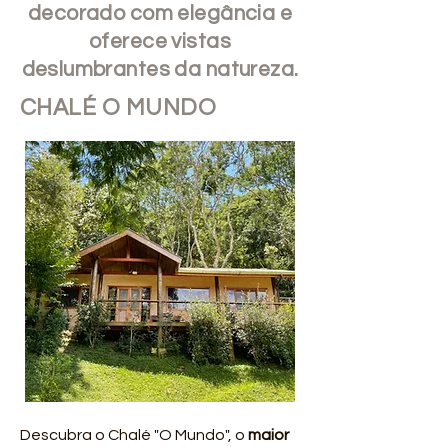
decorado com elegância e
oferece vistas
deslumbrantes da natureza.
CHALÉ O MUNDO
Descubra o Chalé "O Mundo", o
maior