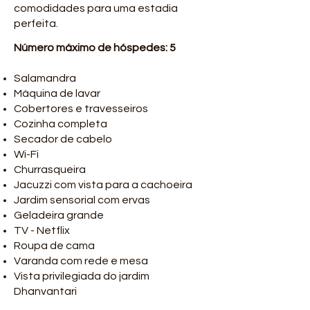
comodidades para uma estadia
perfeita.
Número máximo de hóspedes: 5
Salamandra
Máquina de lavar
Cobertores e travesseiros
Cozinha completa
Secador de cabelo
Wi-Fi
Churrasqueira
Jacuzzi com vista para a cachoeira
Jardim sensorial com ervas
Geladeira grande
TV - Netflix
Roupa de cama
Varanda com rede e mesa
Vista privilegiada do jardim
Dhanvantari