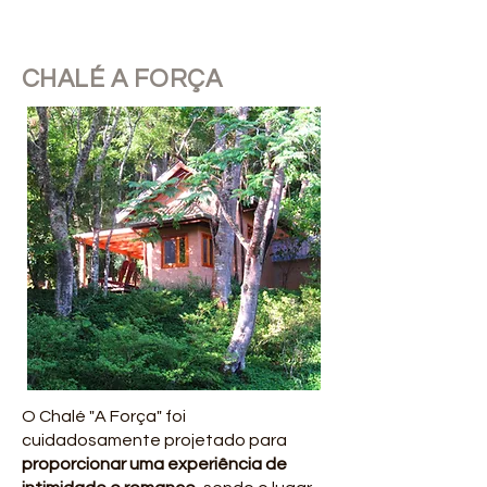
CHALÉ A FORÇA
O Chalé "A Força" foi
cuidadosamente projetado para
proporcionar uma experiência de