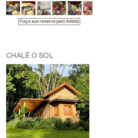
Faça sua reserva pelo Airbnb
CHALÉ O SOL