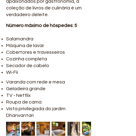
apaixonados por gastronomia, a
coleção de livros de culinária é um
verdadeiro deleite.
Número máximo de hóspedes: 5
Salamandra
Máquina de lavar
Cobertores e travesseiros
Cozinha completa
Secador de cabelo
Wi-Fii
Varanda com rede e mesa
Geladeira grande
TV - Netflix
Roupa de cama
Vista privilegiada do jardim
Dhanvantari