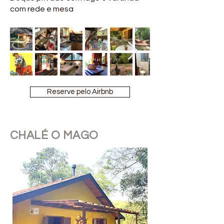
com rede e mesa
Reserve pelo Airbnb
CHALÉ O MAGO