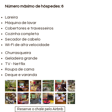
Número máximo de hóspedes: 6
Lareira
Máquina de lavar
Cobertores e travesseiros
Cozinha completa
Secador de cabelo
Wi-Fi de alta velocidade
Churrasqueira
Geladeira grande
TV - Netflix
Roupa de cama
Deque e varanda
Reserve o chalé pelo Airbnb