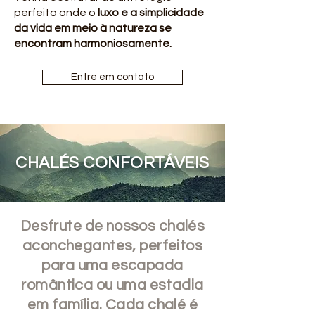
perfeito onde o
luxo e a simplicidade
da vida em meio à natureza se
encontram harmoniosamente.
Entre em contato
CHALÉS CONFORTÁVEIS
Desfrute de nossos chalés
aconchegantes, perfeitos
para uma escapada
romântica ou uma estadia
em família. Cada chalé é