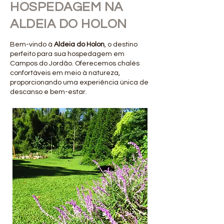
HOSPEDAGEM NA
ALDEIA DO HOLON
Bem-vindo à
Aldeia do Holon
, o destino
perfeito para sua hospedagem em
Campos do Jordão. Oferecemos chalés
confortáveis em meio à natureza,
proporcionando uma experiência única de
descanso e bem-estar.