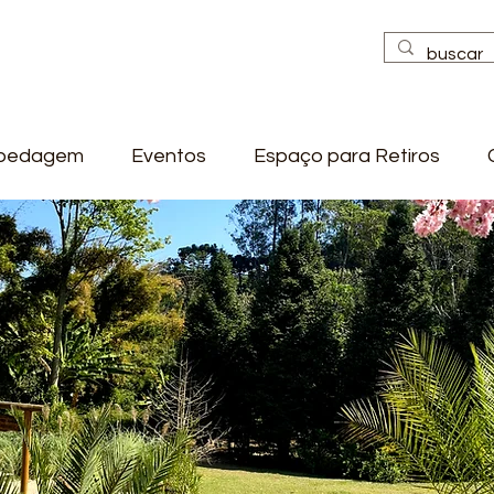
pedagem
Eventos
Espaço para Retiros