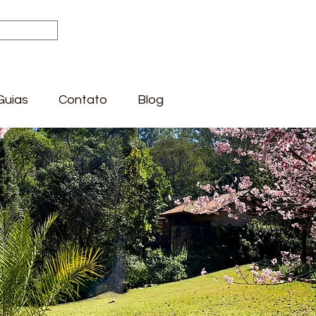
Guias
Contato
Blog