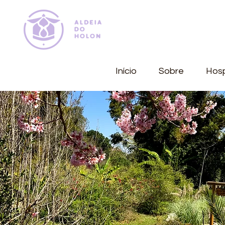
Início
Sobre
Hos