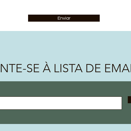
Enviar
NTE-SE À LISTA DE EMA