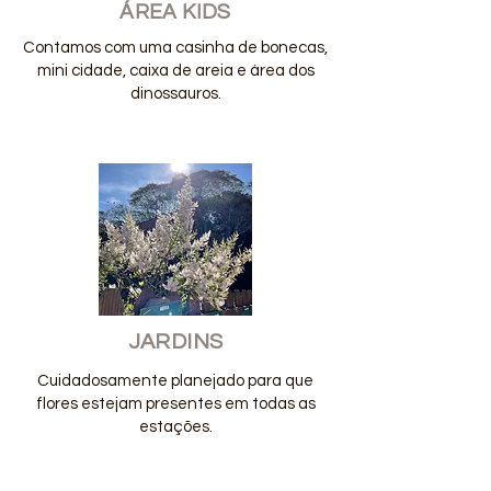
ÁREA KIDS
Contamos com uma casinha de bonecas,
mini cidade, caixa de areia e área dos
dinossauros.
JARDINS
Cuidadosamente planejado para que
flores estejam presentes em todas as
estações.