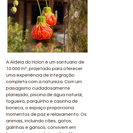
A Aldeia do Holon é um santuário de
10.000 m², projetado para oferecer
uma experiência de integração
completa com a natureza. Com um
paisagismo cuidadosamente
planejado, piscina de água natural,
fogueira, parquinho e casinha de
boneca, o espaço proporciona
momentos de paz e relaxamento. Os
animais, incluindo cães, gatos,
galinhas e gansos, convivem em