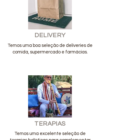
DELIVERY
Temos uma boa seleção de deliveries de
comida, supermercado e farmácias.
TERAPIAS
Temos uma excelente seleção de