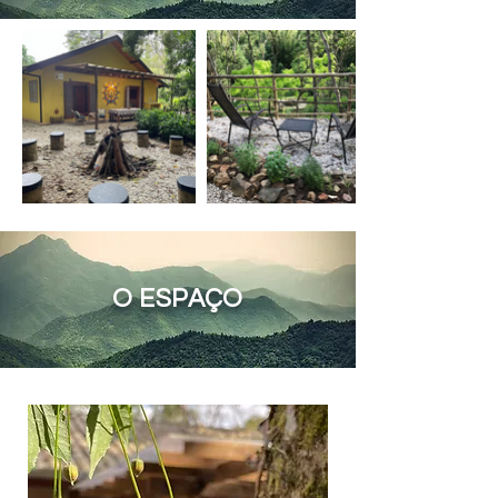
O ESPAÇO