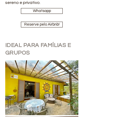
sereno e privativo.
Whatsapp
Reserve pelo Airbnb!
IDEAL PARA FAMÍLIAS E
GRUPOS