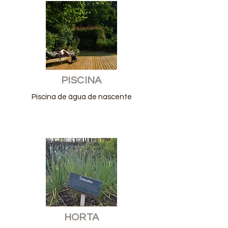
PISCINA
Piscina de água de nascente
HORTA