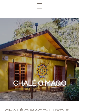
CHALÉ O MAGO