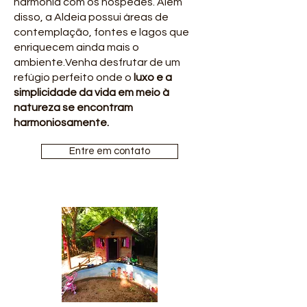
harmonia com os hóspedes. Além
disso, a Aldeia possui áreas de
contemplação, fontes e lagos que
enriquecem ainda mais o
ambiente.Venha desfrutar de um
refúgio perfeito onde o
luxo e a
simplicidade da vida em meio à
natureza se encontram
harmoniosamente.
Entre em contato