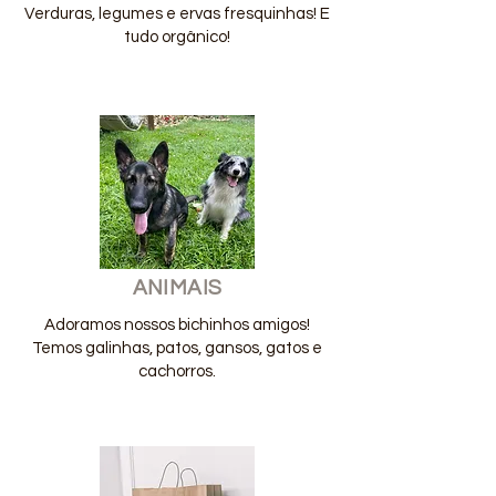
Verduras, legumes e ervas fresquinhas! E
tudo orgânico!
ANIMAIS
Adoramos nossos bichinhos amigos!
Temos galinhas, patos, gansos, gatos e
cachorros.