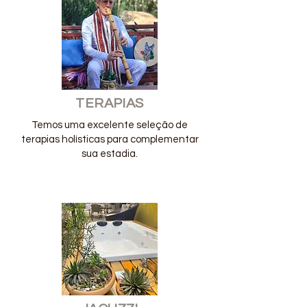
TERAPIAS
Temos uma excelente seleção de
terapias holísticas para complementar
sua estadia.