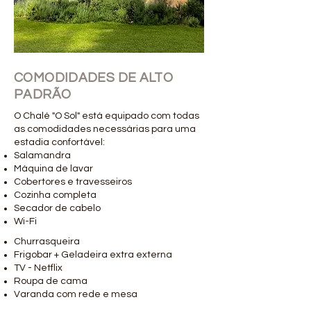
COMODIDADES DE ALTO
PADRÃO
O Chalé "O Sol" está equipado com todas
as comodidades necessárias para uma
estadia confortável:
Salamandra
Máquina de lavar
Cobertores e travesseiros
Cozinha completa
Secador de cabelo
Wi-Fi
Churrasqueira
Frigobar + Geladeira extra externa
TV - Netflix
Roupa de cama
Varanda com rede e mesa