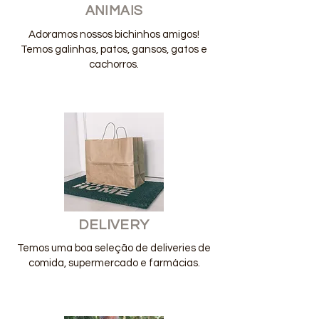
ANIMAIS
Adoramos nossos bichinhos amigos!
Temos galinhas, patos, gansos, gatos e
cachorros.
DELIVERY
Temos uma boa seleção de deliveries de
comida, supermercado e farmácias.