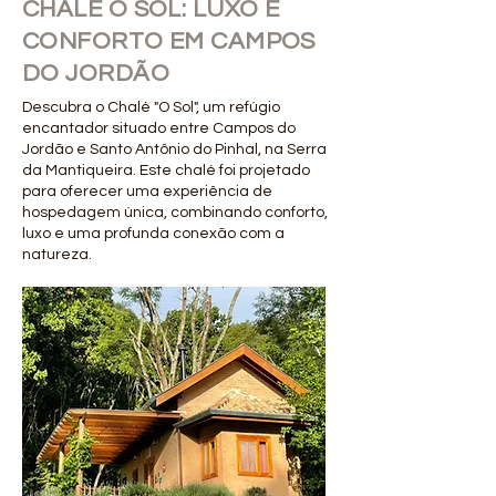
CHALÉ O SOL: LUXO E
CONFORTO EM CAMPOS
DO JORDÃO
Descubra o Chalé "O Sol", um refúgio
encantador situado entre Campos do
Jordão e Santo Antônio do Pinhal, na Serra
da Mantiqueira. Este chalé foi projetado
para oferecer uma experiência de
hospedagem única, combinando conforto,
luxo e uma profunda conexão com a
natureza.