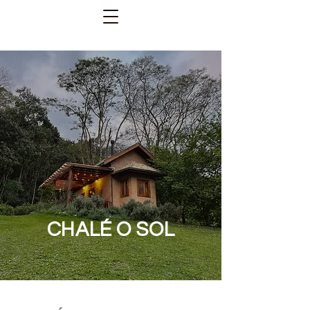
CHALÉ O SOL