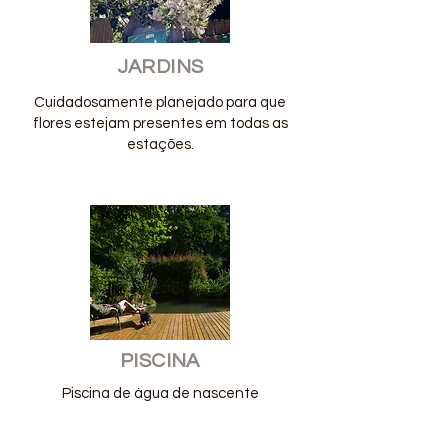
JARDINS
Cuidadosamente planejado para que
flores estejam presentes em todas as
estações.
PISCINA
Piscina de água de nascente