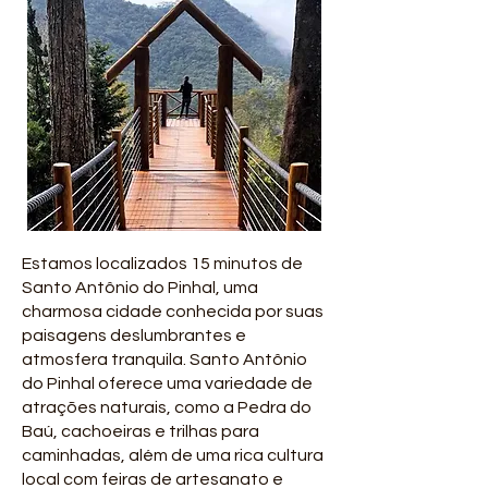
Estamos localizados 15 minutos de
Santo Antônio do Pinhal, uma
charmosa cidade conhecida por suas
paisagens deslumbrantes e
atmosfera tranquila. Santo Antônio
do Pinhal oferece uma variedade de
atrações naturais, como a Pedra do
Baú, cachoeiras e trilhas para
caminhadas, além de uma rica cultura
local com feiras de artesanato e