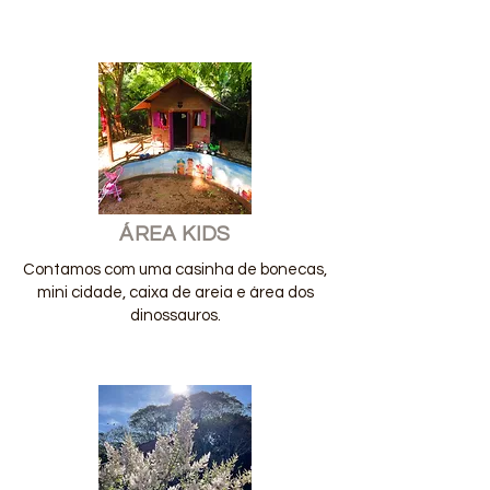
ÁREA KIDS
Contamos com uma casinha de bonecas,
mini cidade, caixa de areia e área dos
dinossauros.