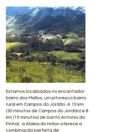
Estamos localizados no encantador
bairro dos Mellos, um pitoresco bairro
rural em Campos do Jordão. A 15 km
(30 minutos de Campos do Jordão) e 8
km (15 minutos) de Santo Antonio do
Pinhal, a Aldeia do Holon oferece a
combinação perfeita de