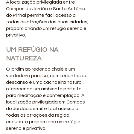
A localização privilegiada entre
Campos do Jordão e Santo Antônio
do Pinhal permite fácil acesso a
todas as atrações das duas cidades,
proporcionando um refúgio sereno e
privativo.
UM REFÚGIO NA
NATUREZA
O jardim ao redor do chalé é um
verdadeiro paraíso, com recantos de
descanso e uma cachoeira natural,
oferecendo um ambiente perfeito
para meditação e contemplação. A
localização privilegiada em Campos
do Jordão permite fácil acesso a
todas as atrações da região,
enquanto proporciona um refúgio
sereno e privativo.