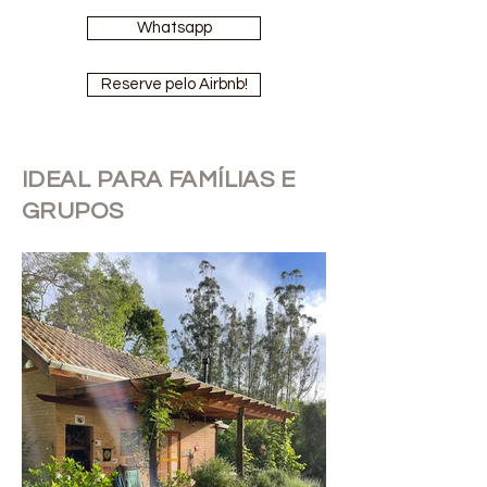
Whatsapp
Reserve pelo Airbnb!
IDEAL PARA FAMÍLIAS E
GRUPOS