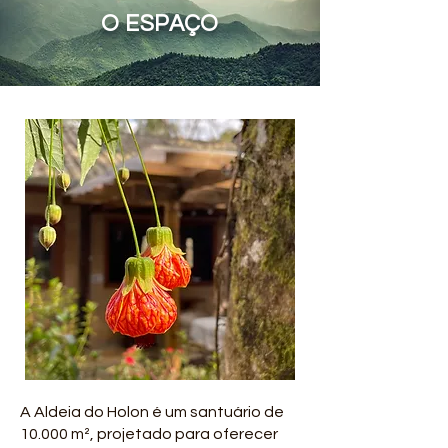
O ESPAÇO
A Aldeia do Holon é um santuário de
10.000 m², projetado para oferecer