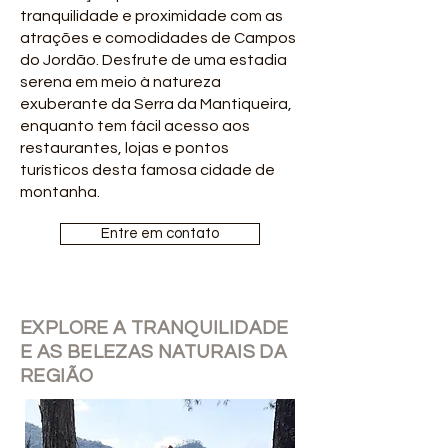
tranquilidade e proximidade com as
atrações e comodidades de Campos
do Jordão. Desfrute de uma estadia
serena em meio à natureza
exuberante da Serra da Mantiqueira,
enquanto tem fácil acesso aos
restaurantes, lojas e pontos
turísticos desta famosa cidade de
montanha.
Entre em contato
EXPLORE A TRANQUILIDADE
E AS BELEZAS NATURAIS DA
REGIÃO