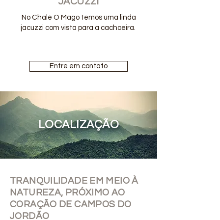
JACUZZI
No Chalé O Mago temos uma linda
jacuzzi com vista para a cachoeira.
Entre em contato
LOCALIZAÇÃO
TRANQUILIDADE EM MEIO À
NATUREZA, PRÓXIMO AO
CORAÇÃO DE CAMPOS DO
JORDÃO