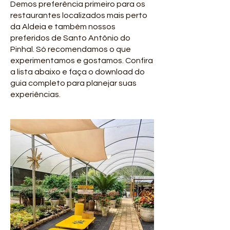
Demos preferência primeiro para os
restaurantes localizados mais perto
da Aldeia e também nossos
preferidos de Santo Antônio do
Pinhal. Só recomendamos o que
experimentamos e gostamos. Confira
a lista abaixo e faça o download do
guia completo para planejar suas
experiências.