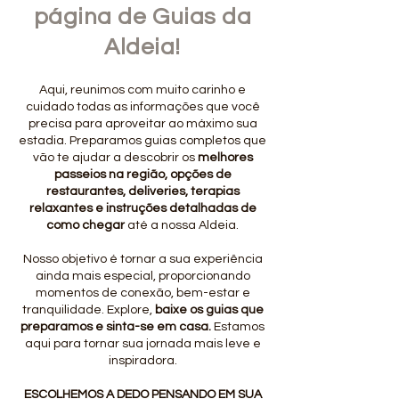
página de Guias da
Aldeia!
Aqui, reunimos com muito carinho e
cuidado todas as informações que você
precisa para aproveitar ao máximo sua
estadia. Preparamos guias completos que
vão te ajudar a descobrir os
melhores
passeios na região, opções de
restaurantes, deliveries, terapias
relaxantes e instruções detalhadas de
como chegar
até a nossa Aldeia.
Nosso objetivo é tornar a sua experiência
ainda mais especial, proporcionando
momentos de conexão, bem-estar e
tranquilidade. Explore,
baixe os guias que
preparamos e sinta-se em casa.
Estamos
aqui para tornar sua jornada mais leve e
inspiradora.
ESCOLHEMOS A DEDO PENSANDO EM SUA