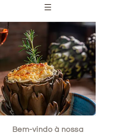
Bem-vindo à nossa