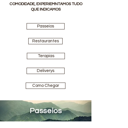
COMODIDADE, EXPERIEMNTAMOS TUDO
QUE INDICAMOS
Passeios
Restaurantes
Terapias
Deliverys
Como Chegar
Passeios