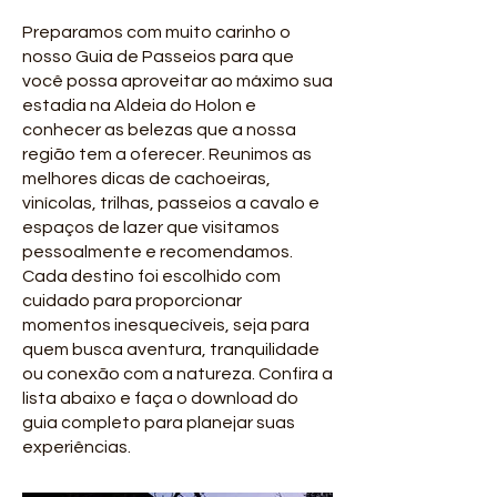
Preparamos com muito carinho o
nosso Guia de Passeios para que
você possa aproveitar ao máximo sua
estadia na Aldeia do Holon e
conhecer as belezas que a nossa
região tem a oferecer. Reunimos as
melhores dicas de cachoeiras,
vinícolas, trilhas, passeios a cavalo e
espaços de lazer que visitamos
pessoalmente e recomendamos.
Cada destino foi escolhido com
cuidado para proporcionar
momentos inesquecíveis, seja para
quem busca aventura, tranquilidade
ou conexão com a natureza. Confira a
lista abaixo e faça o download do
guia completo para planejar suas
experiências.