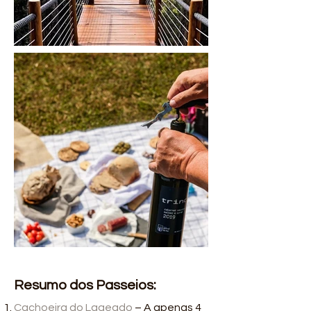
Resumo dos Passeios:
Cachoeira do Lageado
– A apenas 4