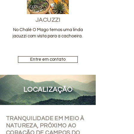
JACUZZI
No Chalé O Mago temos uma linda
jacuzzi com vista para a cachoeira.
Entre em contato
LOCALIZAÇÃO
TRANQUILIDADE EM MEIO À
NATUREZA, PRÓXIMO AO
CORAÇÃO DE CAMPOS DO