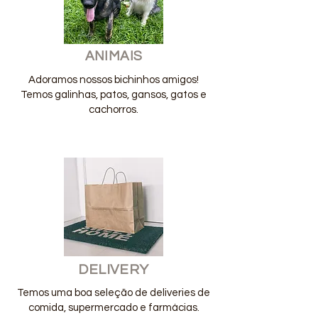
ANIMAIS
Adoramos nossos bichinhos amigos!
Temos galinhas, patos, gansos, gatos e
cachorros.
DELIVERY
Temos uma boa seleção de deliveries de
comida, supermercado e farmácias.