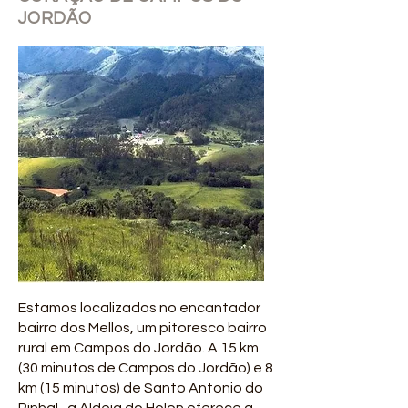
JORDÃO
Estamos localizados no encantador
bairro dos Mellos, um pitoresco bairro
rural em Campos do Jordão. A 15 km
(30 minutos de Campos do Jordão) e 8
km (15 minutos) de Santo Antonio do