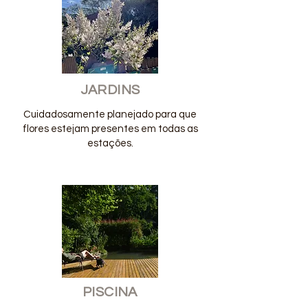
JARDINS
Cuidadosamente planejado para que
flores estejam presentes em todas as
estações.
PISCINA