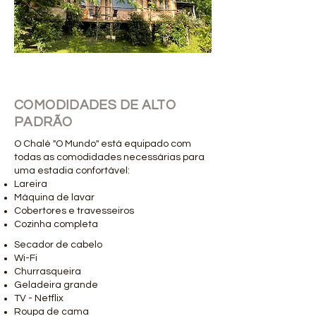
COMODIDADES DE ALTO
PADRÃO
O Chalé "O Mundo" está equipado com
todas as comodidades necessárias para
uma estadia confortável:
Lareira
Máquina de lavar
Cobertores e travesseiros
Cozinha completa
Secador de cabelo
Wi-Fi
Churrasqueira
Geladeira grande
TV - Netflix
Roupa de cama