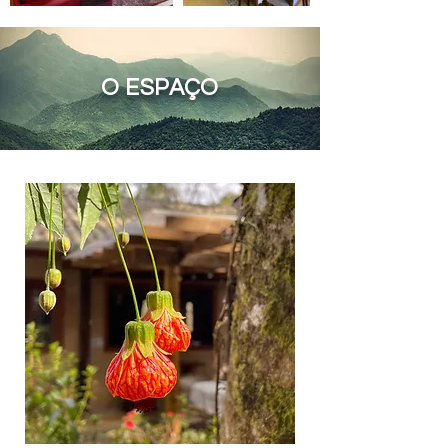
O ESPAÇO