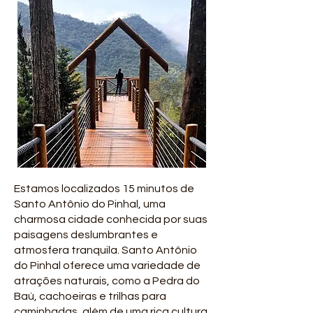
Estamos localizados 15 minutos de
Santo Antônio do Pinhal, uma
charmosa cidade conhecida por suas
paisagens deslumbrantes e
atmosfera tranquila. Santo Antônio
do Pinhal oferece uma variedade de
atrações naturais, como a Pedra do
Baú, cachoeiras e trilhas para
caminhadas, além de uma rica cultura