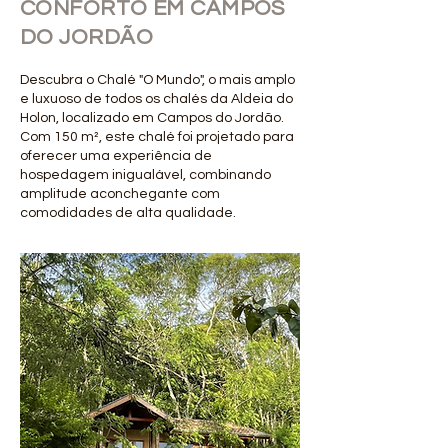
CONFORTO EM CAMPOS
DO JORDÃO
Descubra o Chalé "O Mundo", o mais amplo
e luxuoso de todos os chalés da Aldeia do
Holon, localizado em Campos do Jordão.
Com 150 m², este chalé foi projetado para
oferecer uma experiência de
hospedagem inigualável, combinando
amplitude aconchegante com
comodidades de alta qualidade.