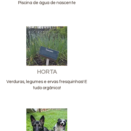
Piscina de água de nascente
HORTA
Verduras, legumes e ervas fresquinhas! E
tudo orgânico!