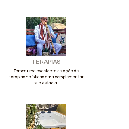
TERAPIAS
Temos uma excelente seleção de
terapias holísticas para complementar
sua estadia.