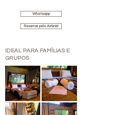
Whatsapp
Reserve pelo Airbnb!
IDEAL PARA FAMÍLIAS E
GRUPOS