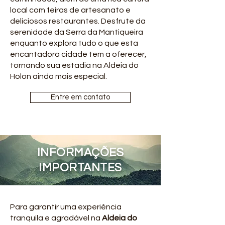
local com feiras de artesanato e
deliciosos restaurantes. Desfrute da
serenidade da Serra da Mantiqueira
enquanto explora tudo o que esta
encantadora cidade tem a oferecer,
tornando sua estadia na Aldeia do
Holon ainda mais especial.
Entre em contato
INFORMAÇÕES
IMPORTANTES
Para garantir uma experiência
tranquila e agradável na
Aldeia do