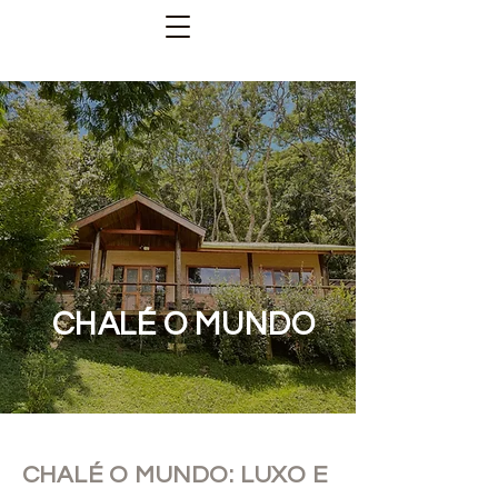
CHALÉ O MUNDO
CHALÉ O MUNDO: LUXO E