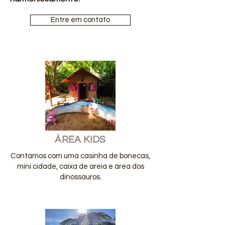
Entre em contato
ÁREA KIDS
Contamos com uma casinha de bonecas,
mini cidade, caixa de areia e área dos
dinossauros.