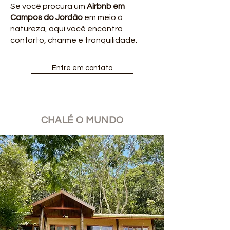
Se você procura um
Airbnb em
Campos do Jordão
em meio à
natureza, aqui você encontra
conforto, charme e tranquilidade.
Entre em contato
CHALÉ O MUNDO