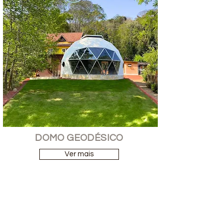
DOMO GEODÉSICO
Ver mais