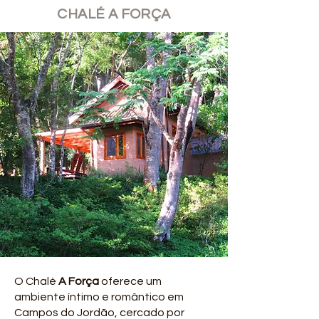
CHALÉ A FORÇA
O Chalé
A Força
oferece um
ambiente íntimo e romântico em
Campos do Jordão, cercado por