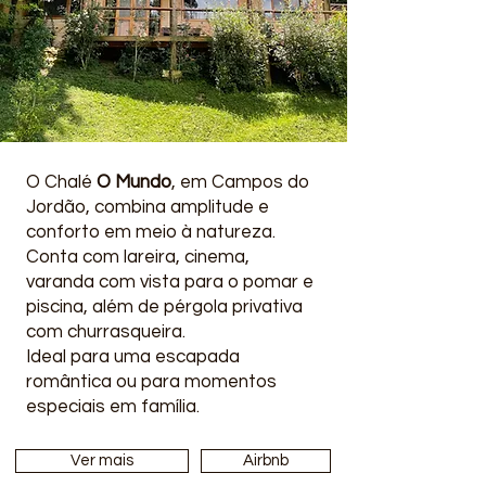
O Chalé
O Mundo
, em Campos do
Jordão, combina amplitude e
conforto em meio à natureza.
Conta com lareira, cinema,
varanda com vista para o pomar e
piscina, além de pérgola privativa
com churrasqueira.
Ideal para uma escapada
romântica ou para momentos
especiais em família.
Ver mais
Airbnb