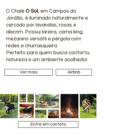
O Chalé
O Sol
, em Campos do
Jordão, é iluminado naturalmente e
cercado por lavandas, rosas e
alecrim. Possui lareira, cama king,
mezanino versátil e pérgola com
redes e churrasqueira.
Perfeito para quem busca conforto,
natureza e um ambiente acolhedor.
Ver mais
Airbnb
Entre em contato