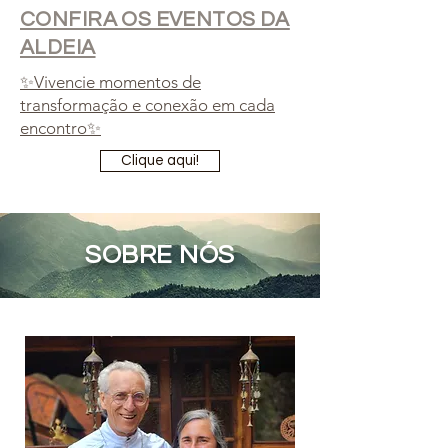
CONFIRA OS EVENTOS DA
ALDEIA
✨Vivencie momentos de
transformação e conexão em cada
encontro✨
Clique aqui!
SOBRE NÓS