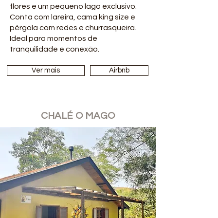
flores e um pequeno lago exclusivo.
Conta com lareira, cama king size e
pérgola com redes e churrasqueira.
Ideal para momentos de
tranquilidade e conexão.
Ver mais
Airbnb
CHALÉ O MAGO