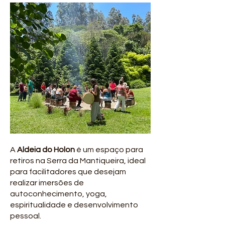
A
Aldeia do Holon
é um espaço para
retiros na Serra da Mantiqueira, ideal
para facilitadores que desejam
realizar imersões de
autoconhecimento, yoga,
espiritualidade e desenvolvimento
pessoal.