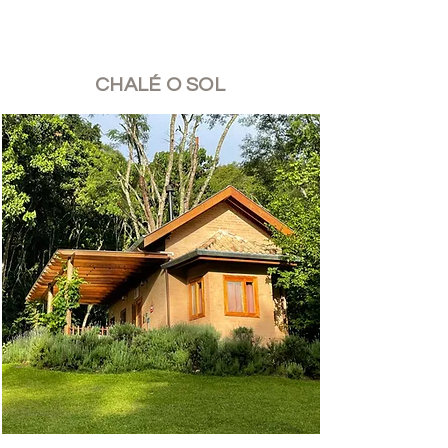
CHALÉ O SOL