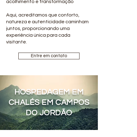
acolhimento e transformação
Aqui, acreditamos que conforto,
natureza e autenticidade caminham
juntos, proporcionando uma
experiência única para cada
visitante.
Entre em contato
HOSPEDAGEM EM
CHALÉS EM CAMPOS
DO JORDÃO