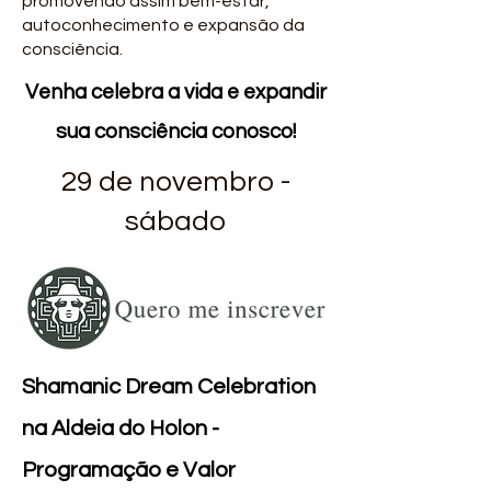
promovendo assim bem-estar,
autoconhecimento e expansão da
consciência.
Venha celebra a vida e expandir
sua consciência conosco!
29 de novembro -
sábado
Shamanic Dream Celebration
na Aldeia do Holon -
Programação e Valor