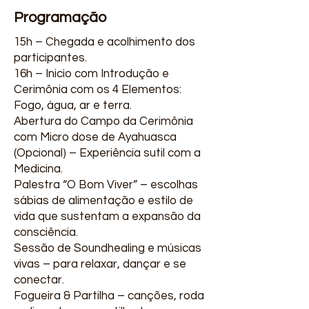
Programação
15h – Chegada e acolhimento dos
participantes.
16h – Inicio com Introdução e
Cerimônia com os 4 Elementos:
Fogo, água, ar e terra.
Abertura do Campo da Cerimônia
com Micro dose de Ayahuasca
(Opcional) – Experiência sutil com a
Medicina.
Palestra “O Bom Viver” – escolhas
sábias de alimentação e estilo de
vida que sustentam a expansão da
consciência.
Sessão de Soundhealing e músicas
vivas – para relaxar, dançar e se
conectar.
Fogueira & Partilha – canções, roda