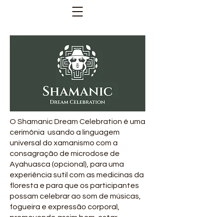
O Shamanic Dream Celebration é uma
cerimônia usando a linguagem
universal do xamanismo com a
consagração de microdose de
Ayahuasca (opcional), para uma
experiência sutil com as medicinas da
floresta e para que os participantes
possam celebrar ao som de músicas,
fogueira e expressão corporal,