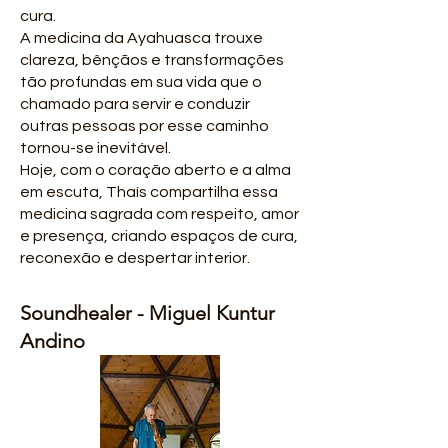
cura.
A medicina da Ayahuasca trouxe
clareza, bênçãos e transformações
tão profundas em sua vida que o
chamado para servir e conduzir
outras pessoas por esse caminho
tornou-se inevitável.
Hoje, com o coração aberto e a alma
em escuta, Thaís compartilha essa
medicina sagrada com respeito, amor
e presença, criando espaços de cura,
reconexão e despertar interior.
Soundhealer - Miguel Kuntur
Andino