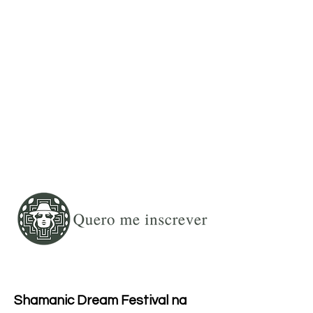
Shamanic Dream Festival na