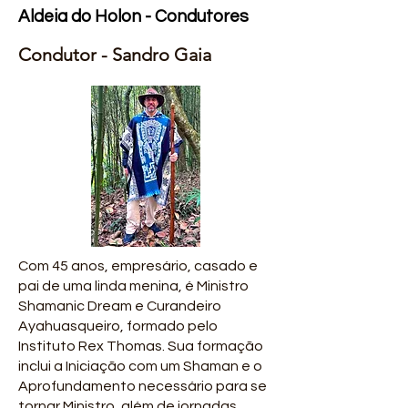
Aldeia do Holon - Condutores
Condutor - Sandro Gaia
Com 45 anos, empresário, casado e
pai de uma linda menina, é Ministro
Shamanic Dream e Curandeiro
Ayahuasqueiro, formado pelo
Instituto Rex Thomas. Sua formação
inclui a Iniciação com um Shaman e o
Aprofundamento necessário para se
tornar Ministro, além de jornadas