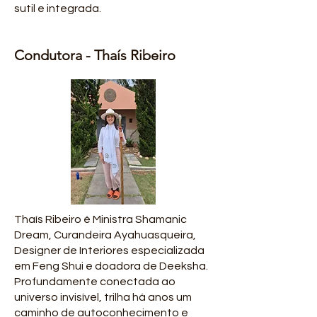
sutil e integrada.
Condutora - Thaís Ribeiro
Thaís Ribeiro é Ministra Shamanic
Dream, Curandeira Ayahuasqueira,
Designer de Interiores especializada
em Feng Shui e doadora de Deeksha.
Profundamente conectada ao
universo invisível, trilha há anos um
caminho de autoconhecimento e