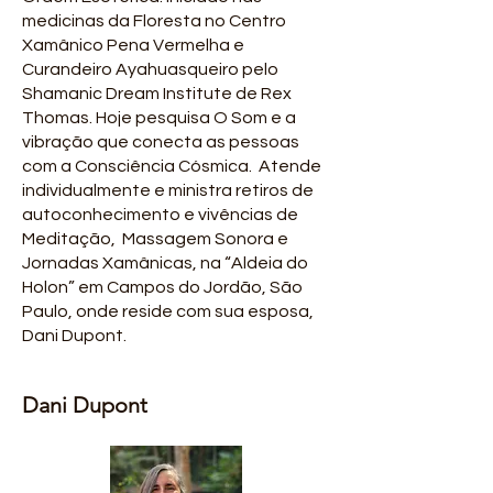
medicinas da Floresta no Centro
Xamânico Pena Vermelha e
Curandeiro Ayahuasqueiro pelo
Shamanic Dream Institute de Rex
Thomas. Hoje pesquisa O Som e a
vibração que conecta as pessoas
com a Consciência Cósmica. Atende
individualmente e ministra retiros de
autoconhecimento e vivências de
Meditação, Massagem Sonora e
Jornadas Xamânicas, na “Aldeia do
Holon” em Campos do Jordão, São
Paulo, onde reside com sua esposa,
Dani Dupont.
Dani Dupont